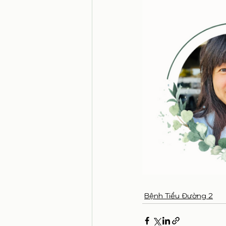
Bệnh Tiểu Đường 2