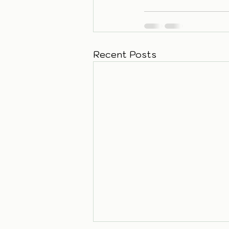
Recent Posts