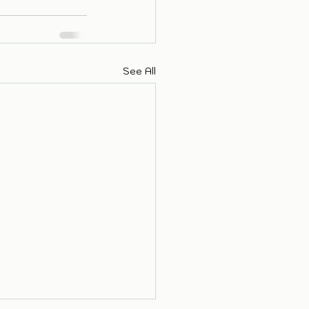
See All