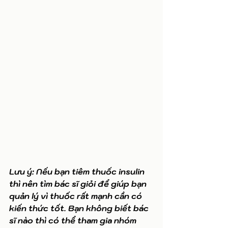
Lưu ý: Nếu bạn tiêm thuốc insulin 
thì nên tìm bác sĩ giỏi để giúp bạn 
quản lý vì thuốc rất mạnh cần có 
kiến thức tốt. Bạn không biết bác 
sĩ nào thì có thể tham gia nhóm 