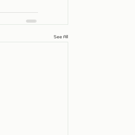
See All