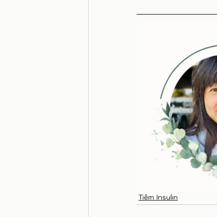
Tiêm Insulin